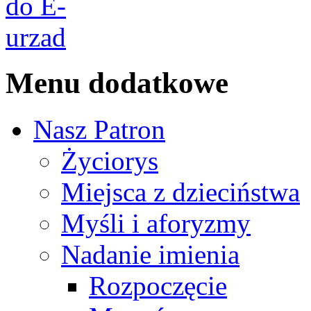
Menu dodatkowe
Nasz Patron
Życiorys
Miejsca z dzieciństwa
Myśli i aforyzmy
Nadanie imienia
Rozpoczęcie