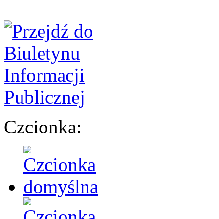
Czcionka: