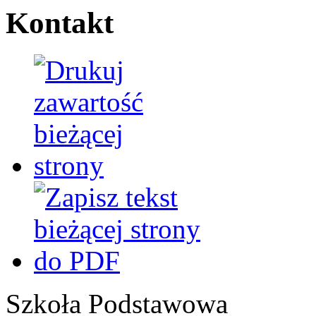
Kontakt
Szkoła Podstawowa