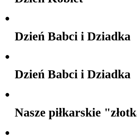
Dzień Babci i Dziadka
Dzień Babci i Dziadka
Nasze piłkarskie "złot