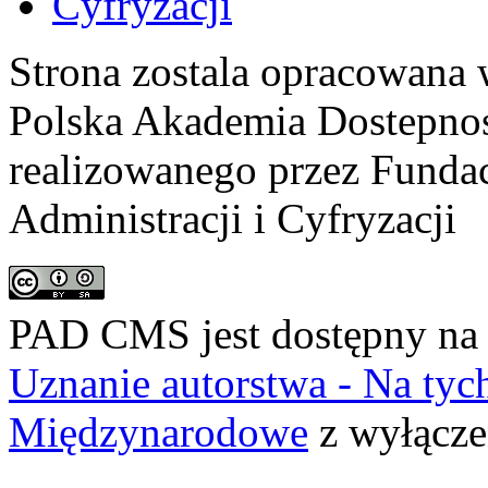
Strona zostala opracowana 
Polska Akademia Dostepno
realizowanego przez
Fundac
Administracji i Cyfryzacji
PAD CMS jest dostępny n
Uznanie autorstwa - Na ty
Międzynarodowe
z wyłącze