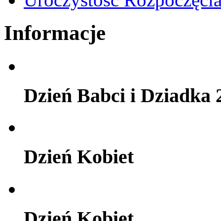
Informacje
Dzień Babci i Dziadka 
Dzień Kobiet
Dzień Kobiet