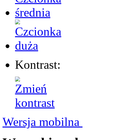
Kontrast:
Wersja mobilna