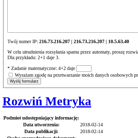
Twój numer IP:
216.73.216.207 | 216.73.216.207 | 10.5.63.40
W celu utrudnienia rozsyłania spamu przez automaty, proszę rozwi
Dla przykładu: 2+1 daje 3.
* Zadanie matematyczne: 4+2 daje
Wyrażam zgodę na przetwarzanie moich danych osobowych prz
Rozwiń
Metryka
Podmiot udostępniający informację:
Data utworzenia:
2018-02-14
Data publikacji:
2018-02-14