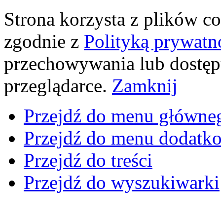
Strona korzysta z plików coo
zgodnie z
Polityką prywatn
przechowywania lub dostęp
przeglądarce.
Zamknij
Przejdź do menu główne
Przejdź do menu dodatk
Przejdź do treści
Przejdź do wyszukiwarki