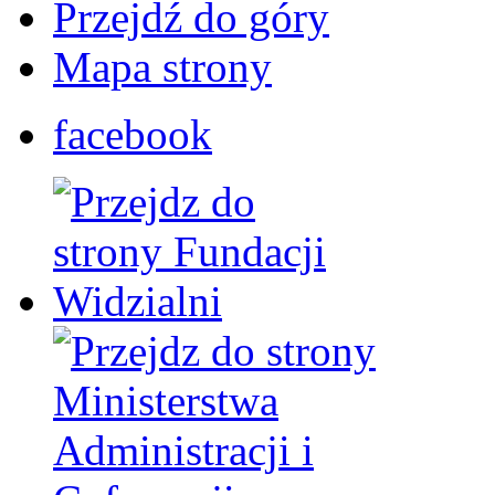
Przejdź do góry
Mapa strony
facebook