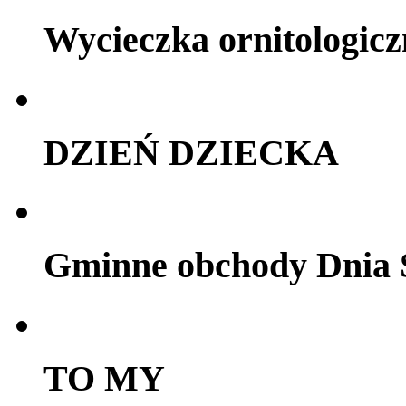
Wycieczka ornitologicz
DZIEŃ DZIECKA
Gminne obchody Dnia 
TO MY