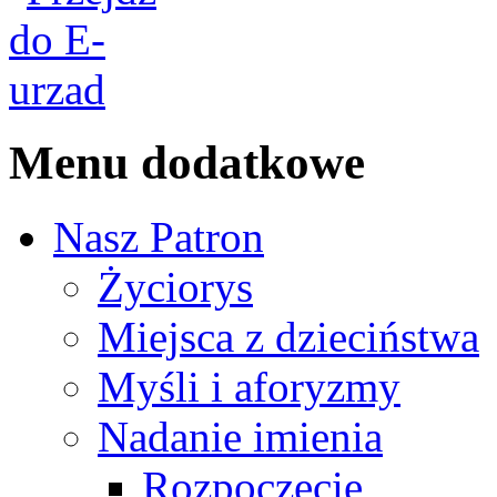
Menu dodatkowe
Nasz Patron
Życiorys
Miejsca z dzieciństwa
Myśli i aforyzmy
Nadanie imienia
Rozpoczęcie