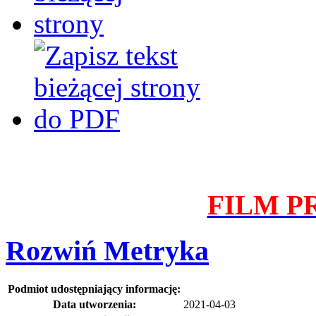
FILM 
Rozwiń
Metryka
Podmiot udostępniający informację:
Data utworzenia:
2021-04-03