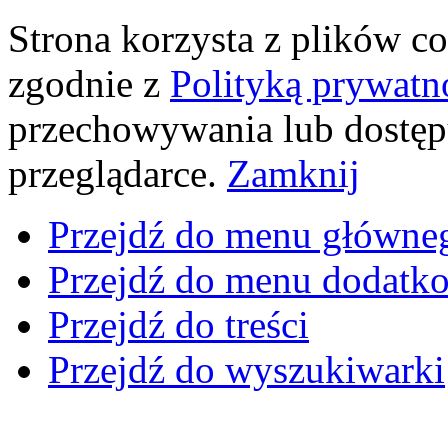
Strona korzysta z plików coo
zgodnie z
Polityką prywatn
przechowywania lub dostęp
przeglądarce.
Zamknij
Przejdź do menu główne
Przejdź do menu dodatk
Przejdź do treści
Przejdź do wyszukiwarki