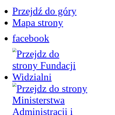
Przejdź do góry
Mapa strony
facebook