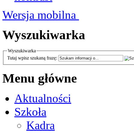
Wersja mobilna
Wyszukiwarka
Wyszukiwarka
Tutaj wpisz szukaną frazę:
Menu główne
Aktualności
Szkoła
Kadra