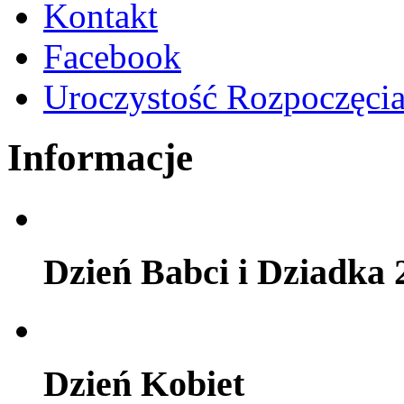
Kontakt
Facebook
Uroczystość Rozpoczęci
Informacje
Dzień Babci i Dziadka 
Dzień Kobiet