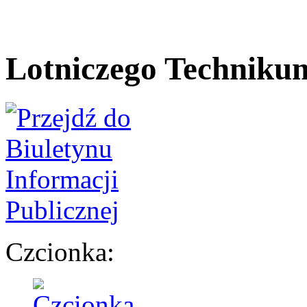
Lotniczego Techniku
Czcionka: