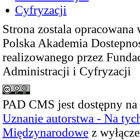
Strona zostala opracowana 
Polska Akademia Dostepno
realizowanego przez
Fundac
Administracji i Cyfryzacji
PAD CMS jest dostępny n
Uznanie autorstwa - Na ty
Międzynarodowe
z wyłącze