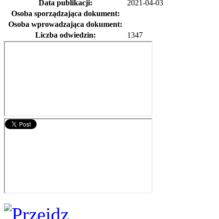
Data publikacji:
2021-04-03
Osoba sporządzająca dokument:
Osoba wprowadzająca dokument:
Liczba odwiedzin:
1347