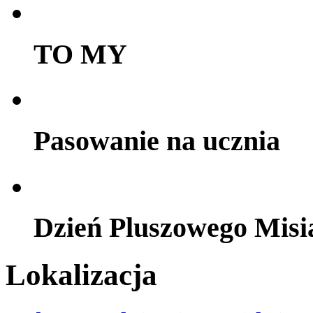
TO MY
Pasowanie na ucznia
Dzień Pluszowego Misi
Lokalizacja