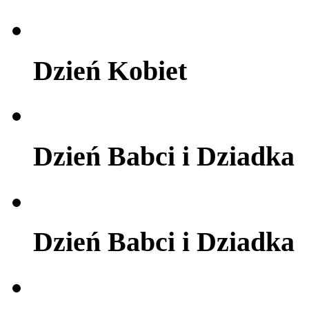
Dzień Kobiet
Dzień Babci i Dziadka
Dzień Babci i Dziadka