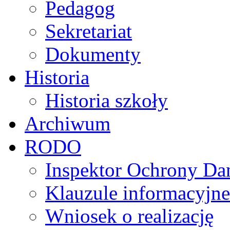
Pedagog
Sekretariat
Dokumenty
Historia
Historia szkoły
Archiwum
RODO
Inspektor Ochrony D
Klauzule informacyjne
Wniosek o realizację