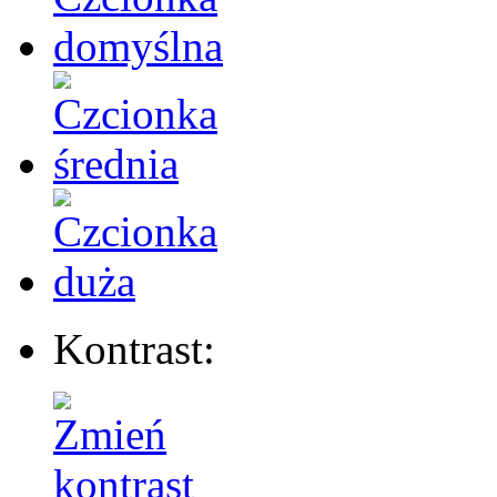
Kontrast: